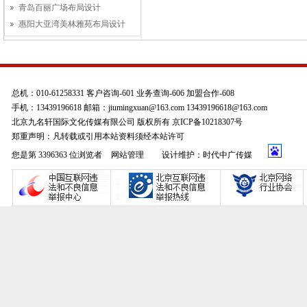
青岛百丽广场布局设计
惠阳大亚湾美林雅苑布局设计
总机：010-61258331 客户咨询-601 业务查询-606 加盟合作-608
手机：13439196618 邮箱：jiumingxuan@163.com 13439196618@163.com
北京九名轩国际文化传媒有限公司 版权所有 京ICP备10218307号
郑重声明：凡转载或引用本站资料须经本站许可
您是第 3396363 位浏览者
网站管理
设计维护：时代中广传媒