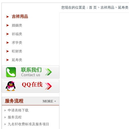
您现在的位置是：首 页 > 吉祥用品 > 延寿类
吉祥用品
婚姻类
祈福类
求学类
旺财类
延寿类
服务流程
MORE +
申请表格下载
服务流程
九名轩收费标准及服务项目