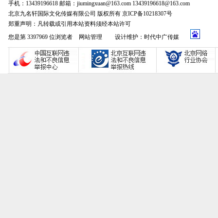
手机：13439196618 邮箱：jiumingxuan@163.com 13439196618@163.com
北京九名轩国际文化传媒有限公司 版权所有 京ICP备10218307号
郑重声明：凡转载或引用本站资料须经本站许可
您是第 3397969 位浏览者
网站管理
设计维护：时代中广传媒